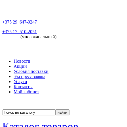
+375 29
647-9247
+375 17
510-2051
(многоканальный)
Новости
Акции
Условия поставки
Экспресс-заявка
Услуги
Контакты
Мой кабинет
Каталог товаров