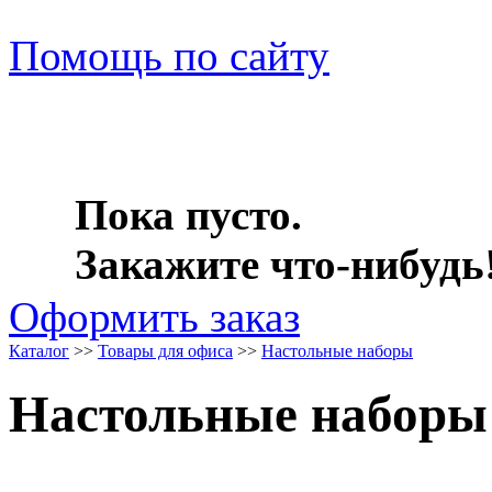
Помощь по сайту
Пока пусто.
Закажите что-нибудь
Оформить заказ
Каталог
>>
Товары для офиса
>>
Настольные наборы
Настольные наборы