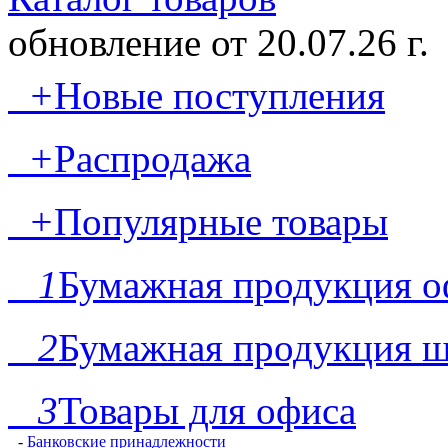
обновление от
20.07.26 г.
+
Новые поступления
+
Распродажа
+
Популярные товары
1
Бумажная продукция о
2
Бумажная продукция ш
3
Товары для офиса
-
Банковские принадлежности