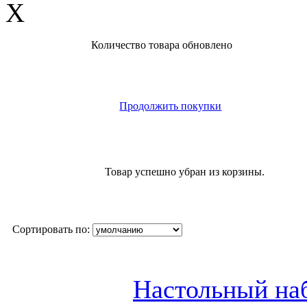
X
Количество товара обновлено
Продолжить покупки
Товар успешно убран из корзины.
Сортировать по:
Настольный н