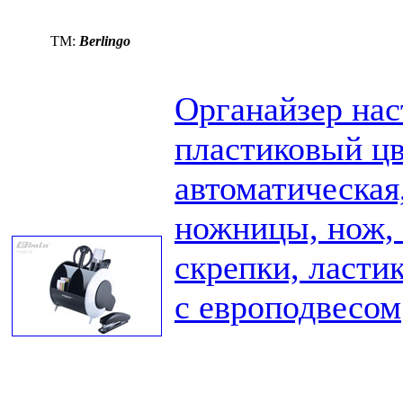
TM:
Berlingo
Органайзер нас
пластиковый цв
автоматическая
ножницы, нож, 
скрепки, ластик
с европодвесом