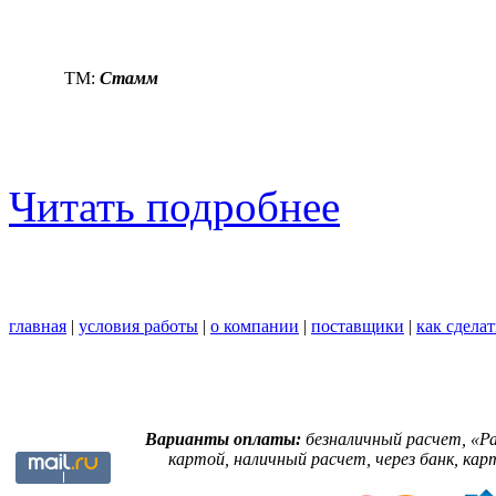
TM:
Стамм
Читать подробнее
главная
|
условия работы
|
о компании
|
поставщики
|
как сделат
Варианты оплаты:
безналичный расчет, «Р
картой, наличный расчет, через банк, кар