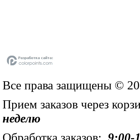
Все права защищены © 2
Прием заказов через кор
неделю
Обработка заказов:
9:00-