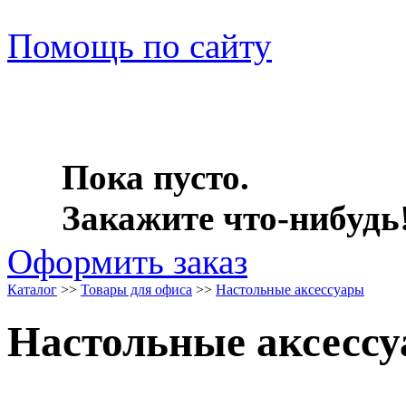
Помощь по сайту
Пока пусто.
Закажите что-нибудь
Оформить заказ
Каталог
>>
Товары для офиса
>>
Настольные аксессуары
Настольные аксесс