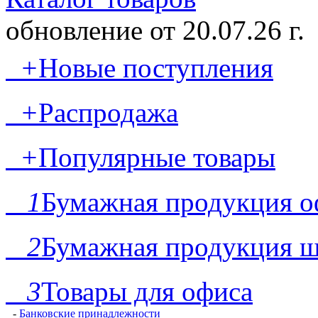
обновление от
20.07.26 г.
+
Новые поступления
+
Распродажа
+
Популярные товары
1
Бумажная продукция о
2
Бумажная продукция ш
3
Товары для офиса
-
Банковские принадлежности