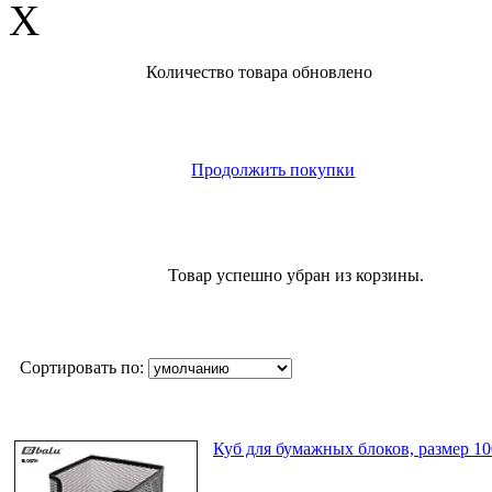
X
Количество товара обновлено
Продолжить покупки
Товар успешно убран из корзины.
Сортировать по:
Куб для бумажных блоков, размер 10