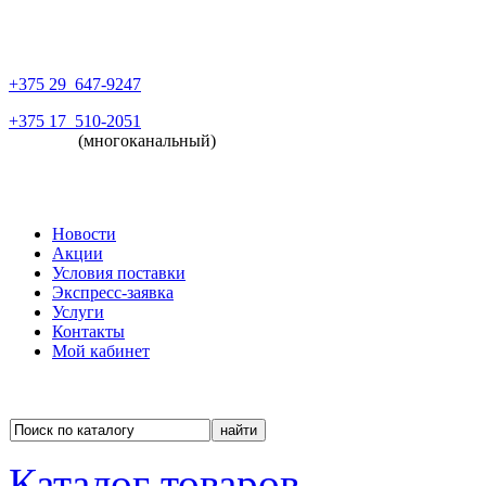
+375 29
647-9247
+375 17
510-2051
(многоканальный)
Новости
Акции
Условия поставки
Экспресс-заявка
Услуги
Контакты
Мой кабинет
Каталог товаров