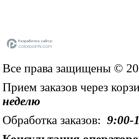
Все права защищены © 2
Прием заказов через кор
неделю
Обработка заказов:
9:00-
Консультация операторо