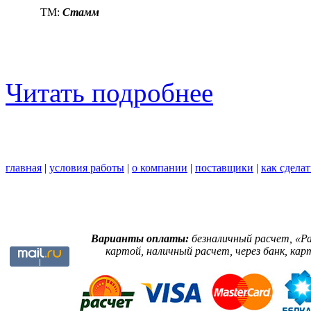
TM:
Стамм
Читать подробнее
главная
|
условия работы
|
о компании
|
поставщики
|
как сделат
Варианты оплаты:
безналичный расчет, «Р
картой, наличный расчет, через банк, кар