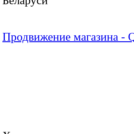
Беларуси
Продвижение магазина - 