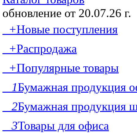
обновление от
20.07.26 г.
+
Новые поступления
+
Распродажа
+
Популярные товары
1
Бумажная продукция о
2
Бумажная продукция ш
3
Товары для офиса