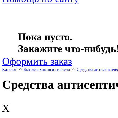
Пока пусто.
Закажите что-нибудь
Оформить заказ
Каталог
>>
Бытовая химия и гигиена
>>
Средства антисептиче
Средства антисепти
X