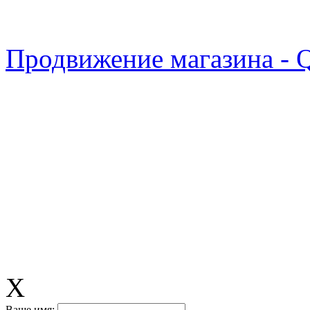
Продвижение магазина - 
X
Ваше имя: