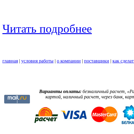
Читать подробнее
главная
|
условия работы
|
о компании
|
поставщики
|
как сделат
Варианты оплаты:
безналичный расчет, «Р
картой, наличный расчет, через банк, кар