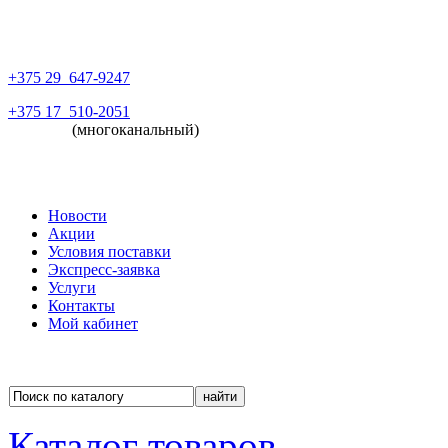
+375 29
647-9247
+375 17
510-2051
(многоканальный)
Новости
Акции
Условия поставки
Экспресс-заявка
Услуги
Контакты
Мой кабинет
Каталог товаров