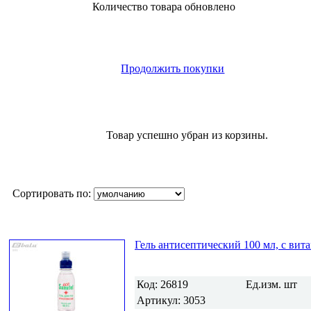
Количество товара обновлено
Продолжить покупки
Товар успешно убран из корзины.
Сортировать по:
Гель антисептический 100 мл, с вит
Код:
26819
Ед.изм.
шт
Артикул:
3053