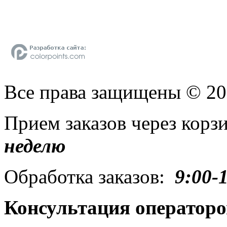
Все права защищены © 2
Прием заказов через кор
неделю
Обработка заказов:
9:00-
Консультация операторо