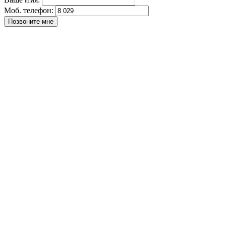
Моб. телефон: