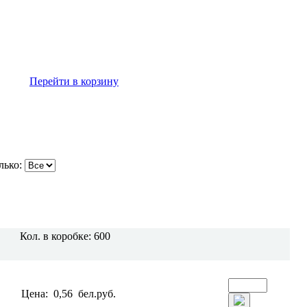
Перейти в корзину
лько:
Кол. в коробке:
600
Цена:
0,56
бел.руб.