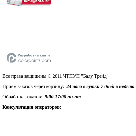
Все права защищены © 2011 ЧТПУП "Балу Трейд"
Прием заказов через корзину:
24 часа в сутки 7 дней в неделю
Обработка заказов:
9:00-17:00 пн-пт
Консультация операторов: