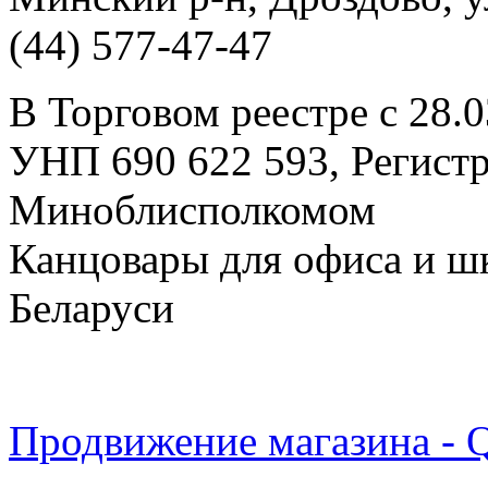
(44) 577-47-47
В Торговом реестре с 28.
УНП 690 622 593, Регист
Миноблисполкомом
Канцовары для офиса и ш
Беларуси
Продвижение магазина - 