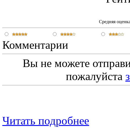
Средняя оценка
Комментарии
Вы не можете отправ
пожалуйста
Читать подробнее