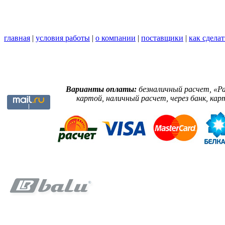
главная
|
условия работы
|
о компании
|
поставщики
|
как сделат
Варианты оплаты:
безналичный расчет, «Р
картой, наличный расчет, через банк, кар