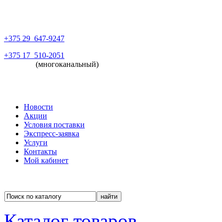
+375 29
647-9247
+375 17
510-2051
(многоканальный)
Новости
Акции
Условия поставки
Экспресс-заявка
Услуги
Контакты
Мой кабинет
Каталог товаров