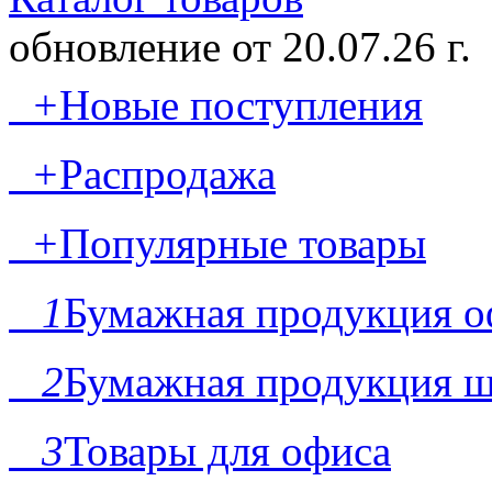
обновление от
20.07.26 г.
+
Новые поступления
+
Распродажа
+
Популярные товары
1
Бумажная продукция о
2
Бумажная продукция ш
3
Товары для офиса