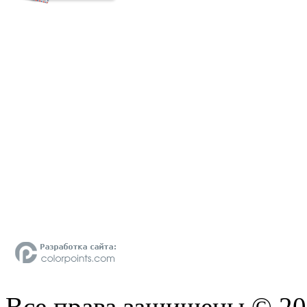
Все права защищены © 2