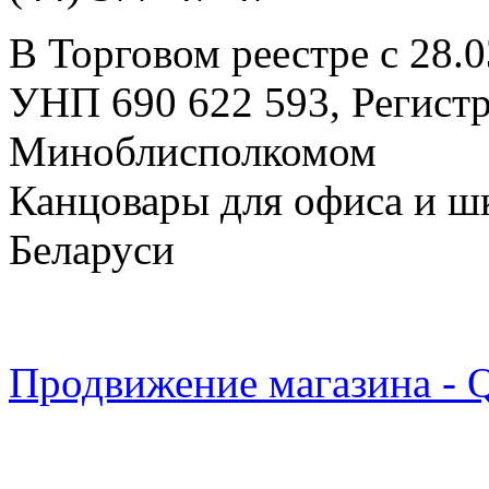
В Торговом реестре с 28.
УНП 690 622 593, Регист
Миноблисполкомом
Канцовары для офиса и ш
Беларуси
Продвижение магазина - 