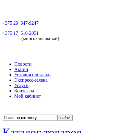
+375 29
647-9247
+375 17
510-2051
(многоканальный)
Новости
Акции
Условия поставки
Экспресс-заявка
Услуги
Контакты
Мой кабинет
Каталог товаров