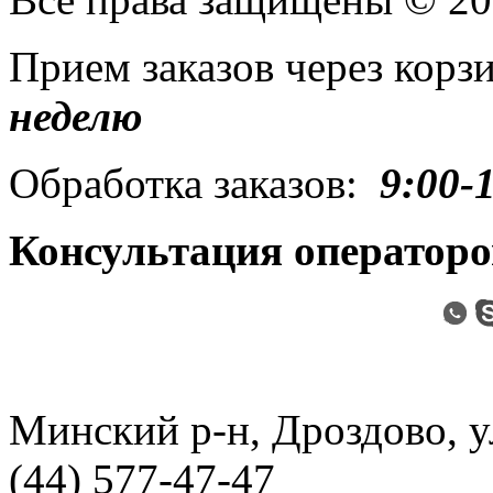
Прием заказов через кор
неделю
Обработка заказов:
9:00-
Консультация операторо
Минский р-н, Дроздово, ул
(44) 577-47-47