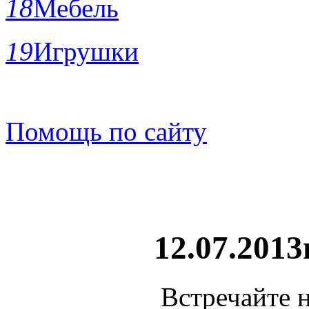
18
Мебель
19
Игрушки
Помощь по сайту
12.07.2013
Встречайте 