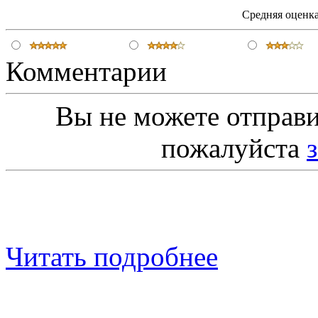
Средняя оценка
Комментарии
Вы не можете отправ
пожалуйста
Читать подробнее