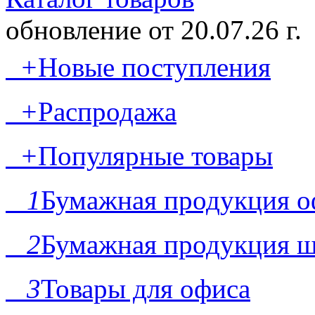
обновление от
20.07.26 г.
+
Новые поступления
+
Распродажа
+
Популярные товары
1
Бумажная продукция о
2
Бумажная продукция ш
3
Товары для офиса