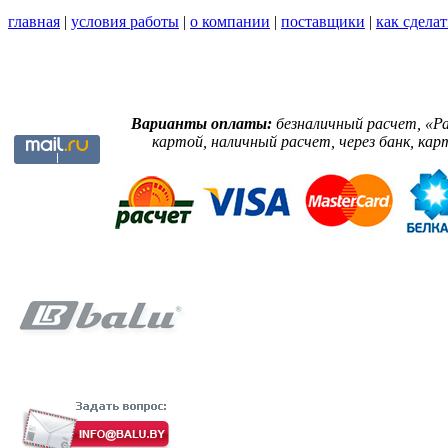
главная
|
условия работы
|
о компании
|
поставщики
|
как сделат
Варианты оплаты:
безналичный расчет, «Р
картой, наличный расчет, через банк, кар