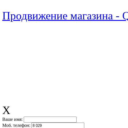
Продвижение магазина - 
X
Ваше имя:
Моб. телефон: