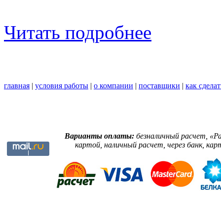
Читать подробнее
главная
|
условия работы
|
о компании
|
поставщики
|
как сделат
Варианты оплаты:
безналичный расчет, «Р
картой, наличный расчет, через банк, кар