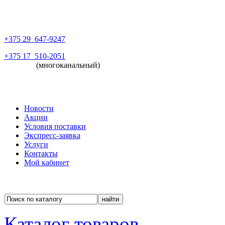
+375 29
647-9247
+375 17
510-2051
(многоканальный)
Новости
Акции
Условия поставки
Экспресс-заявка
Услуги
Контакты
Мой кабинет
Каталог товаров