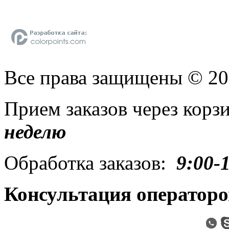
Все права защищены © 2
Прием заказов через кор
неделю
Обработка заказов:
9:00-
Консультация операторо